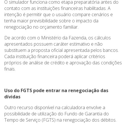
O simulador funciona como etapa preparatória antes do
contato com as instituições financeiras habilitadas. A
intenção é permitir que o usuário compare cenários e
tenha maior previsibilidade sobre o impacto da
renegociação no orçamento familiar.
De acordo com o Ministério da Fazenda, os cálculos
apresentados possuem caráter estimativo e não
substituem a proposta oficial apresentada pelos bancos.
Cada instituição financeira poderá aplicar critérios
próprios de análise de crédito e aprovação das condições
finais.
Uso do FGTS pode entrar na renegociação das
dívidas
Outro recurso disponível na calculadora envolve a
possibilidade de utilização do Fundo de Garantia do
Tempo de Serviço (FGTS) na renegociação dos débitos.