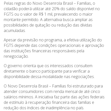
Pelas regras do Novo Desenrola Brasil – Famílias, o
cidadão poderá utilizar até 20% do saldo disponível no
FGTS ou o valor de R$ 1 mil, prevalecendo o maior
montante permitido. A alternativa busca ampliar as
possibilidades de quitação ou redução das dívidas
acumuladas.
Apesar da previsão no programa, a efetiva utilização do
FGTS depende das condições operacionais e aprovação
das instituições financeiras responsáveis pela
renegociação.
O governo orienta que os interessados consultem
diretamente o banco participante para verificar a
disponibilidade dessa modalidade nas negociações.
O Novo Desenrola Brasil – Famílias foi estruturado para
atender consumidores com renda mensal de até cinco
salários mínimos. A iniciativa faz parte das ações federais
de estímulo à recuperação financeira das famílias e
redução dos índices de inadimplência no país.