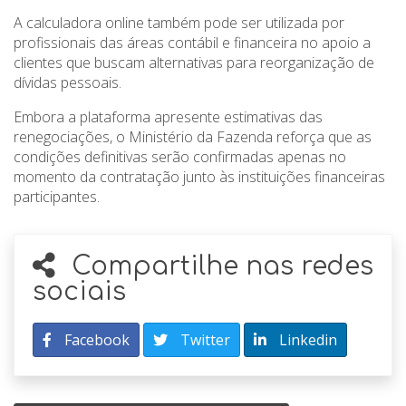
A calculadora online também pode ser utilizada por
profissionais das áreas contábil e financeira no apoio a
clientes que buscam alternativas para reorganização de
dívidas pessoais.
Embora a plataforma apresente estimativas das
renegociações, o Ministério da Fazenda reforça que as
condições definitivas serão confirmadas apenas no
momento da contratação junto às instituições financeiras
participantes.
Compartilhe nas redes
sociais
Facebook
Twitter
Linkedin