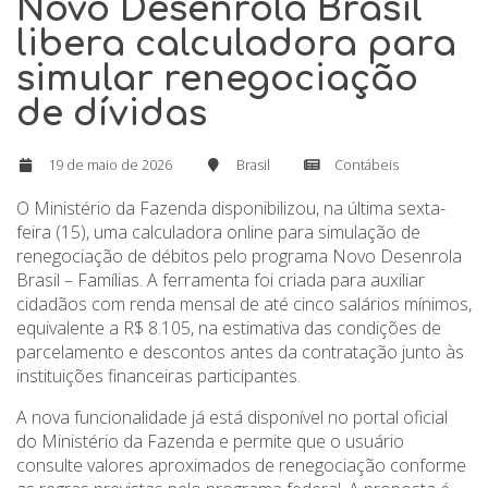
Novo Desenrola Brasil
libera calculadora para
simular renegociação
de dívidas
19 de maio de 2026
Brasil
Contábeis
O Ministério da Fazenda disponibilizou, na última sexta-
feira (15), uma calculadora online para simulação de
renegociação de débitos pelo programa Novo Desenrola
Brasil – Famílias. A ferramenta foi criada para auxiliar
cidadãos com renda mensal de até cinco salários mínimos,
equivalente a R$ 8.105, na estimativa das condições de
parcelamento e descontos antes da contratação junto às
instituições financeiras participantes.
A nova funcionalidade já está disponível no portal oficial
do Ministério da Fazenda e permite que o usuário
consulte valores aproximados de renegociação conforme