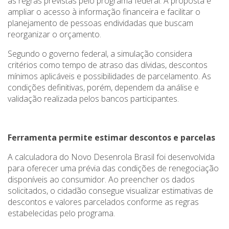
as regras previstas pelo programa federal. A proposta é
ampliar o acesso à informação financeira e facilitar o
planejamento de pessoas endividadas que buscam
reorganizar o orçamento.
Segundo o governo federal, a simulação considera
critérios como tempo de atraso das dívidas, descontos
mínimos aplicáveis e possibilidades de parcelamento. As
condições definitivas, porém, dependem da análise e
validação realizada pelos bancos participantes.
Ferramenta permite estimar descontos e parcelas
A calculadora do Novo Desenrola Brasil foi desenvolvida
para oferecer uma prévia das condições de renegociação
disponíveis ao consumidor. Ao preencher os dados
solicitados, o cidadão consegue visualizar estimativas de
descontos e valores parcelados conforme as regras
estabelecidas pelo programa.