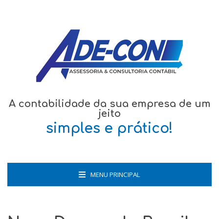
A contabilidade da sua empresa de um
jeito
simples e prático!
MENU PRINCIPAL