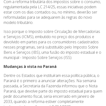
Com a reforma tributária dos impostos sobre o consumo,
regulamentada pela LC 214/25, essas iniciativas podem
estar com os dias contados ou, no mínimo, deverão ser
reformuladas para se adequarem às regras do novo
modelo tributário.
Isso porque o Imposto sobre Circulação de Mercadorias
e Serviços (ICMS), embutido no preço dos produtos e
devolvido em partes para os consumidores cadastrados
nesses programas, será substituído pelo Imposto Sobre
Bens e Serviços (IBS), uma fusão do imposto estadual e o
municipal - Imposto Sobre Serviços (ISS).
Mudanças à vista no Paraná
Dentre os Estados que instituíram essa política pública, o
Paraná é o primeiro a anunciar alterações. Na semana
passada, a Secretaria da Fazenda informou que o Nota
Paraná, que devolve parte do imposto estadual para quem
pedir documento fiscal, seria encerrado em janeiro de
2033, quando a reforma estiver completamente