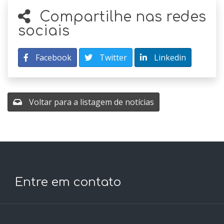
Compartilhe nas redes
sociais
Facebook
Twitter
Linkedin
Voltar para a listagem de notícias
Entre em contato