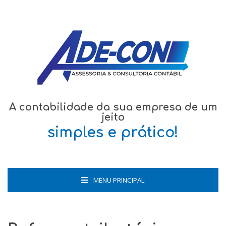
A contabilidade da sua empresa de um
jeito
simples e prático!
MENU PRINCIPAL