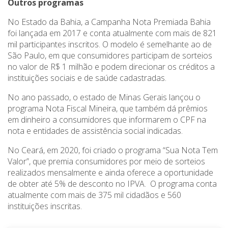
Outros programas
No Estado da Bahia, a Campanha Nota Premiada Bahia
foi lançada em 2017 e conta atualmente com mais de 821
mil participantes inscritos. O modelo é semelhante ao de
São Paulo, em que consumidores participam de sorteios
no valor de R$ 1 milhão e podem direcionar os créditos a
instituições sociais e de saúde cadastradas.
No ano passado, o estado de Minas Gerais lançou o
programa Nota Fiscal Mineira, que também dá prêmios
em dinheiro a consumidores que informarem o CPF na
nota e entidades de assistência social indicadas.
No Ceará, em 2020, foi criado o programa “Sua Nota Tem
Valor”, que premia consumidores por meio de sorteios
realizados mensalmente e ainda oferece a oportunidade
de obter até 5% de desconto no IPVA. O programa conta
atualmente com mais de 375 mil cidadãos e 560
instituições inscritas.