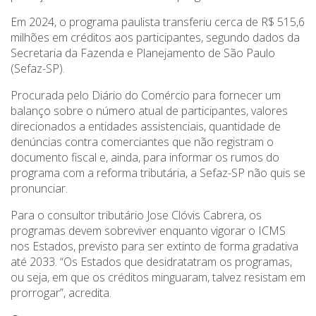
Em 2024, o programa paulista transferiu cerca de R$ 515,6
milhões em créditos aos participantes, segundo dados da
Secretaria da Fazenda e Planejamento de São Paulo
(Sefaz-SP).
Procurada pelo Diário do Comércio para fornecer um
balanço sobre o número atual de participantes, valores
direcionados a entidades assistenciais, quantidade de
denúncias contra comerciantes que não registram o
documento fiscal e, ainda, para informar os rumos do
programa com a reforma tributária, a Sefaz-SP não quis se
pronunciar.
Para o consultor tributário Jose Clóvis Cabrera, os
programas devem sobreviver enquanto vigorar o ICMS
nos Estados, previsto para ser extinto de forma gradativa
até 2033. “Os Estados que desidratatram os programas,
ou seja, em que os créditos minguaram, talvez resistam em
prorrogar”, acredita.