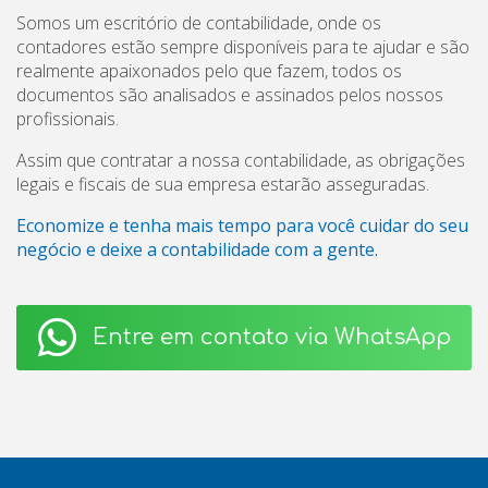
Somos um escritório de contabilidade, onde os
contadores estão sempre disponíveis para te ajudar e são
realmente apaixonados pelo que fazem, todos os
documentos são analisados e assinados pelos nossos
profissionais.
Assim que contratar a nossa contabilidade, as obrigações
legais e fiscais de sua empresa estarão asseguradas.
Economize e tenha mais tempo para você cuidar do seu
negócio e deixe a contabilidade com a gente.
Entre em contato via WhatsApp