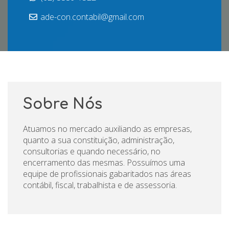
ade-con.contabil@gmail.com
Sobre Nós
Atuamos no mercado auxiliando as empresas,
quanto a sua constituição, administração,
consultorias e quando necessário, no
encerramento das mesmas. Possuímos uma
equipe de profissionais gabaritados nas áreas
contábil, fiscal, trabalhista e de assessoria.