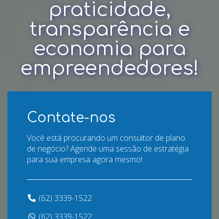
praticidade,
transparência e
economia para
empreendedores!
Contate-nos
Você está procurando um consultor de plano
de negócio? Agende uma sessão de estratégia
para sua empresa agora mesmo!
(62) 3339-1522
(62) 3339-1522