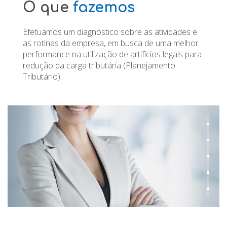
O que
fazemos
Efetuamos um diagnóstico sobre as atividades e
as rotinas da empresa, em busca de uma melhor
performance na utilização de artifícios legais para
redução da carga tributária (Planejamento
Tributário).