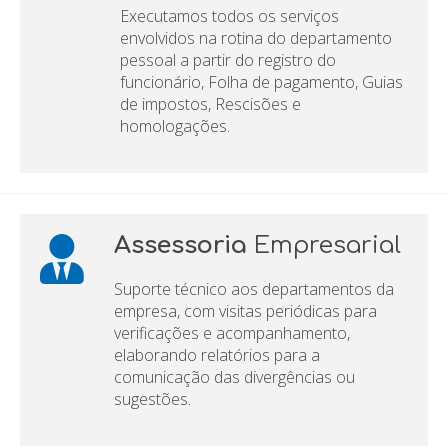
Executamos todos os serviços
envolvidos na rotina do departamento
pessoal a partir do registro do
funcionário, Folha de pagamento, Guias
de impostos, Rescisões e
homologações.
Assessoria
Empresarial
Suporte técnico aos departamentos da
empresa, com visitas periódicas para
verificações e acompanhamento,
elaborando relatórios para a
comunicação das divergências ou
sugestões.