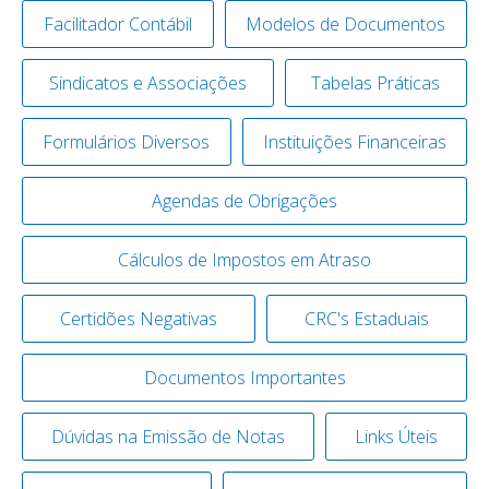
Facilitador Contábil
Modelos de Documentos
Sindicatos e Associações
Tabelas Práticas
Formulários Diversos
Instituições Financeiras
Agendas de Obrigações
Cálculos de Impostos em Atraso
Certidões Negativas
CRC's Estaduais
Documentos Importantes
Dúvidas na Emissão de Notas
Links Úteis