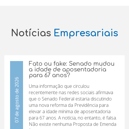
Notícias
Empresariais
Fato ou fake: Senado mudou
a idade de aposentadoria
para 67 anos?
07 de agosto de 2026
Uma informação que circulou
recentemente nas redes sociais afirmava
que o Senado Federal estaria discutindo
uma nova reforma da Previdência para
elevar a idade mínima de aposentadoria
para 67 anos. A notícia, no entanto, é falsa.
Não existe nenhuma Proposta de Emenda