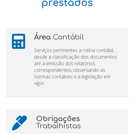
prestados
Área
Contábil
Serviços pertinentes a rotina contábil,
desde a classificação dos documentos
até a emissão dos relatórios
correspondentes, observando as
normas contábeis e a legislação em
vigor.
Obrigações
Trabalhistas