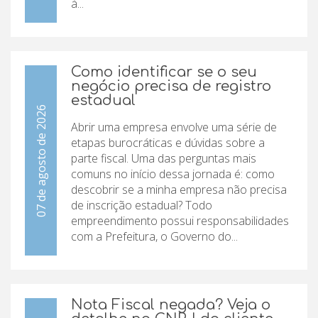
à...
Como identificar se o seu
negócio precisa de registro
estadual
07 de agosto de 2026
Abrir uma empresa envolve uma série de
etapas burocráticas e dúvidas sobre a
parte fiscal. Uma das perguntas mais
comuns no início dessa jornada é: como
descobrir se a minha empresa não precisa
de inscrição estadual? Todo
empreendimento possui responsabilidades
com a Prefeitura, o Governo do...
Nota Fiscal negada? Veja o