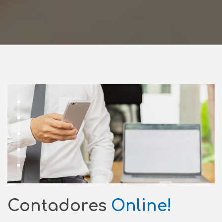
Contadores
Online!