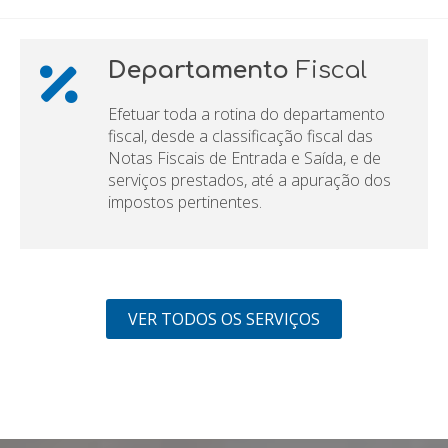
Departamento
Fiscal
Efetuar toda a rotina do departamento
fiscal, desde a classificação fiscal das
Notas Fiscais de Entrada e Saída, e de
serviços prestados, até a apuração dos
impostos pertinentes.
VER TODOS OS SERVIÇOS