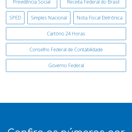
Previdência Social
Receita Federal do Brasil
SPED
Simples Nacional
Nota Fiscal Eletrônica
Cartório 24 Horas
Conselho Federal de Contabilidade
Governo Federal