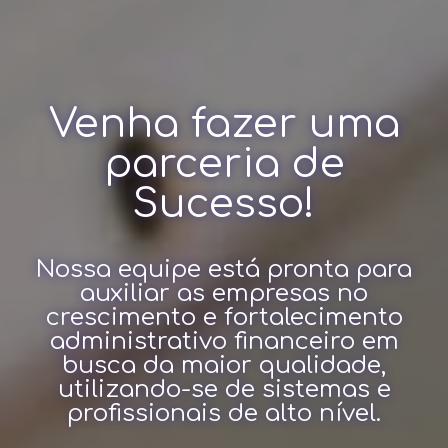
Venha fazer uma
parceria de
Sucesso!
Nossa equipe está pronta para
auxiliar as empresas no
crescimento e fortalecimento
administrativo financeiro em
busca da maior qualidade,
utilizando-se de sistemas e
profissionais de alto nível.