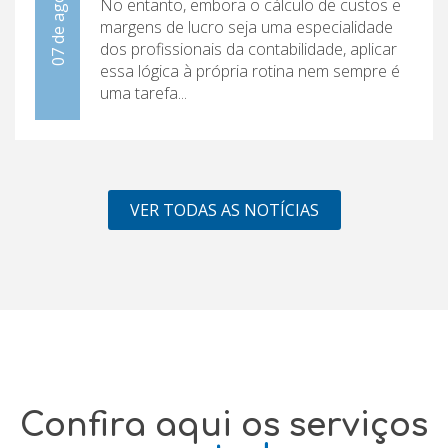
No entanto, embora o cálculo de custos e
margens de lucro seja uma especialidade
dos profissionais da contabilidade, aplicar
essa lógica à própria rotina nem sempre é
uma tarefa...
VER TODAS AS NOTÍCIAS
Confira aqui os serviços